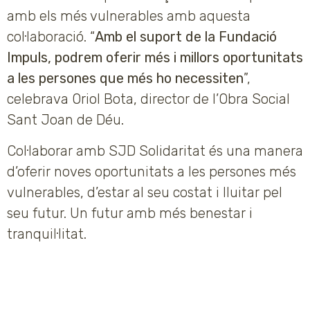
amb els més vulnerables amb aquesta
col·laboració. “
Amb el suport de la Fundació
Impuls, podrem oferir més i millors oportunitats
a les persones que més ho necessiten
”,
celebrava Oriol Bota, director de l’Obra Social
Sant Joan de Déu.
Col·laborar amb SJD Solidaritat és una manera
d’oferir noves oportunitats a les persones més
vulnerables, d’estar al seu costat i lluitar pel
seu futur. Un futur amb més benestar i
tranquil·litat.