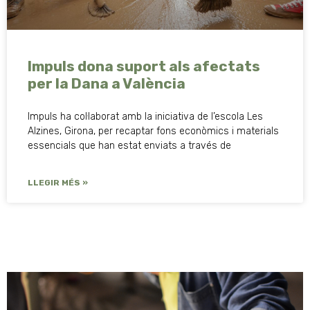
Impuls dona suport als afectats
per la Dana a València
Impuls ha col·laborat amb la iniciativa de l’escola Les
Alzines, Girona, per recaptar fons econòmics i materials
essencials que han estat enviats a través de
LLEGIR MÉS »