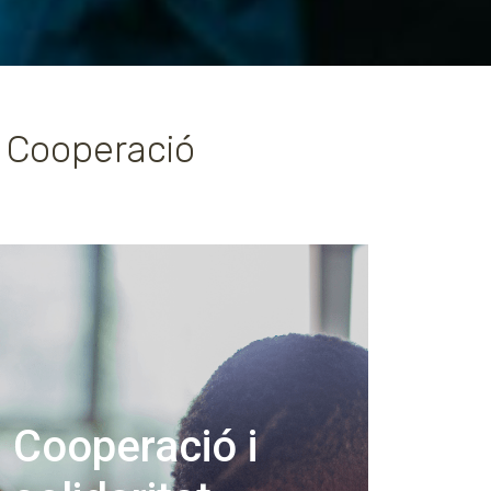
. Cooperació
Cooperació i