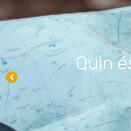
Un centenar de 