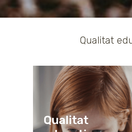
Qualitat ed
Qualitat