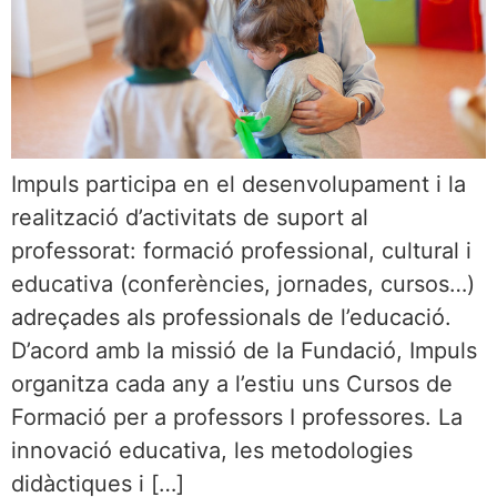
Impuls participa en el desenvolupament i la
realització d’activitats de suport al
professorat: formació professional, cultural i
educativa (conferències, jornades, cursos…)
adreçades als professionals de l’educació.
D’acord amb la missió de la Fundació, Impuls
organitza cada any a l’estiu uns Cursos de
Formació per a professors I professores. La
innovació educativa, les metodologies
didàctiques i […]