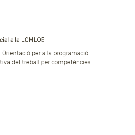
cial a la LOMLOE
. Orientació per a la programació
tiva del treball per competències.