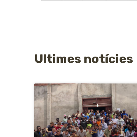
Ultimes notícies